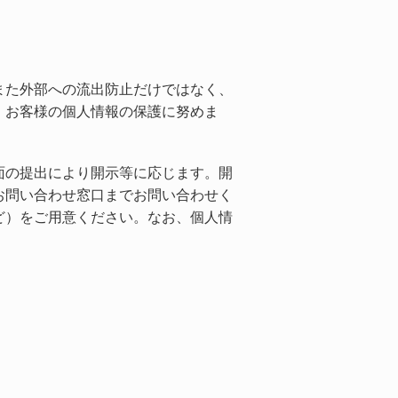
また外部への流出防止だけではなく、
、お客様の個人情報の保護に努めま
面の提出により開示等に応じます。開
お問い合わせ窓口までお問い合わせく
ど）をご用意ください。なお、個人情
。