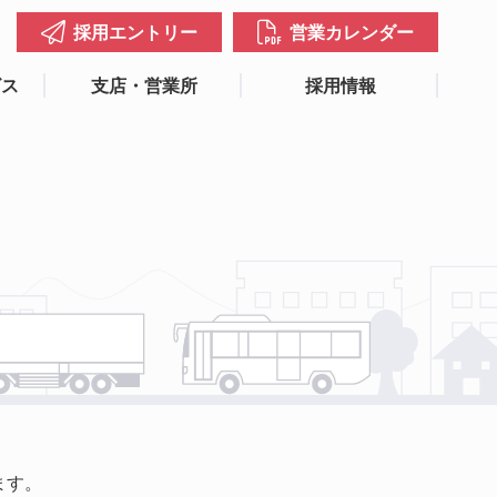
採用エントリー
営業カレンダー
ビス
支店・営業所
採用情報
ます。