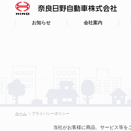
お知らせ
会社案内
ホーム
プライバシーポリシー
当社がお客様に商品、サービス等を