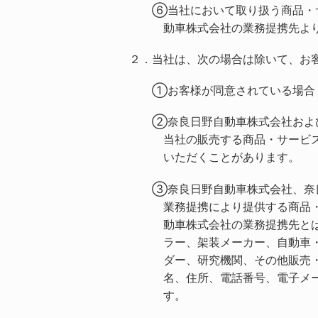
⑥当社において取り扱う商品・
動車株式会社の業務提携先よ
２．当社は、次の場合は除いて、お
①お客様が同意されている場合
②奈良日野自動車株式会社およ
当社の販売する商品・サービ
いただくことがあります。
③奈良日野自動車株式会社、奈
業務提携により提供する商品
動車株式会社の業務提携先と
ラー、架装メーカー、自動車
ダー、研究機関、その他販売
名、住所、電話番号、電子メ
す。