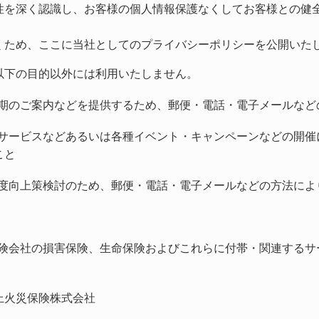
性を深く認識し、お客様の個人情報保護なくしてお客様との健
くため、ここに当社としてのプライバシーポリシーを公開いた
以下の目的以外には利用いたしません。
期のご案内などを提供するため、郵便・電話・電子メールなど
サービスなどあるいは各種イベント・キャンペーンなどの開催
こと
度向上策検討のため、郵便・電話・電子メールなどの方法によ
険会社の損害保険、生命保険およびこれらに付帯・関連するサ
上火災保険株式会社