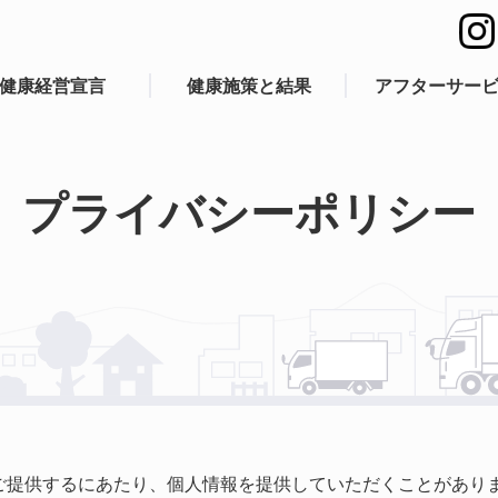
健康経営宣言
健康施策と結果
アフターサー
プライバシーポリシー
ご提供するにあたり、個人情報を提供していただくことがあり