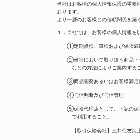
当社はお客様の個人情報保護の重要
おります。
より一層のお客様との信頼関係を築
１．当社では、お客様の個人情報を
①定期点検、車検および保険満
②当社において取り扱う商品・
などの方法によりご案内する
③商品開発あるいはお客様満足
④与信判断及び与信管理
⑤保険代理店として、下記の保
で利用すること。
【取引保険会社】三井住友海