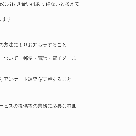
全なお付き合いはあり得ないと考えて
します。
の方法によりお知らせすること
について、郵便・電話・電子メール
りアンケート調査を実施すること
ービスの提供等の業務に必要な範囲