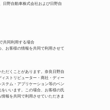
、日野自動車株式会社および日野自
で共同利用する場合
め、お客様の情報を共同で利用させて
いただくことがあります。奈良日野自
ディストリビューター・商社・ディー
システム・アプリケーション等のベン
先をいいます。この場合、お客様の氏
る情報を共同で利用させていただきま