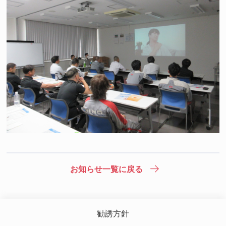
お知らせ一覧に戻る
勧誘方針