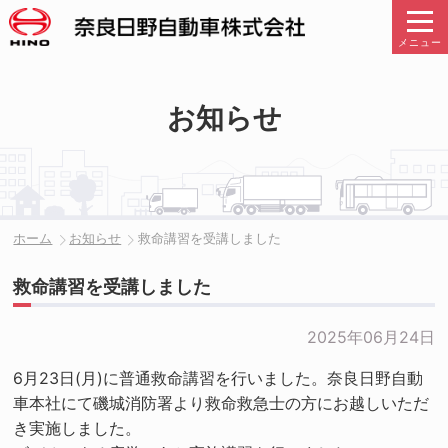
メニュー
お知らせ
ホーム
お知らせ
救命講習を受講しました
救命講習を受講しました
2025年06月24日
6月23日(月)に普通救命講習を行いました。奈良日野自動
車本社にて磯城消防署より救命救急士の方にお越しいただ
き実施しました。