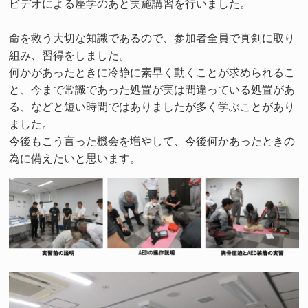
ビデオによる座学のあと実施講習を行いました。
命を救う大切な知識であるので、参加者全員で真剣に取り
組み、習得をしました。
何かがあったときに冷静に素早く動くことが求められるこ
と、今まで常識であった処置が実は間違っている処置があ
る、などと短い時間ではありましたが多く学ぶことがあり
ました。
今後もこう言った機会を増やして、今後何かあったときの
為に備えたいと思います。