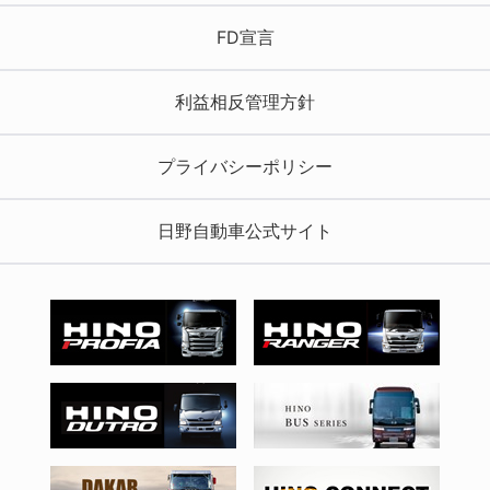
FD宣言
利益相反管理方針
プライバシーポリシー
日野自動車公式サイト