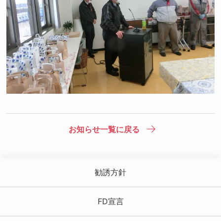
お知らせ一覧に戻る
勧誘方針
FD宣言