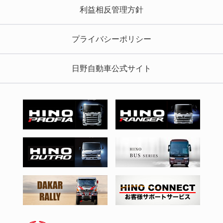
利益相反管理方針
プライバシーポリシー
日野自動車公式サイト