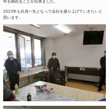
年を納めることが出来ました。
2023年も社員一丸となって会社を盛り上げていきたいと
思います。