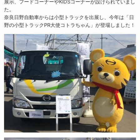
展示、フードコーナーやKIDSコーナーが設けられていまし
た。
奈良日野自動車からは小型トラックを出展し、今年は「日
野の小型トラックPR大使コトラちゃん」が登場しました！