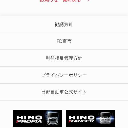
勧誘方針
FD宣言
利益相反管理方針
プライバシーポリシー
日野自動車公式サイト