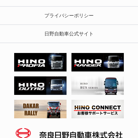
プライバシーポリシー
日野自動車公式サイト