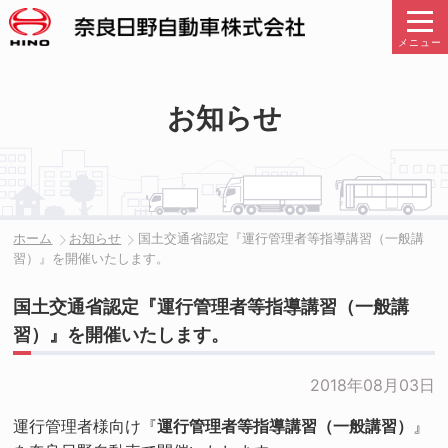
メニュー
お知らせ
ホーム
お知らせ
国土交通省認定『運行管理者等指導講習（一般講
習）』を開催いたします。
国土交通省認定『運行管理者等指導講習（一般講
習）』を開催いたします。
2018年08月03日
運行管理者様向け『
運行管理者等指導講習（一般講習）
』