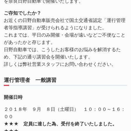
を奈良日野自動車で開催いたします。
ご存知でしたか？
お近くの日野自動車販売会社で国土交通省認定「運行管理
者等指導講習」が受けられるようになりました。
これまでは、平日のみ開催・会場が遠いなどご不便なこと
があったかと存じます。
日野自動車では、こうしたお客様のお悩みを解消するた
め、下記の通り講習会を開催いたします。
詳しくは弊社営業スタッフにお問い合わせください。
運行管理者 一般講習
開催日時
２０１８年 ９月 ８日（土曜日） １０：００～１６：
００
★★★ 定員に達した為、受付を終了いたしました。
★★★