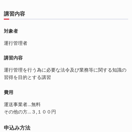
講習内容
対象者
運行管理者
講習内容
運行管理を行う為に必要な法令及び業務等に関する知識の
習得を目的とする講習
費用
運送事業者…無料
その他の方…３,１００円
申込み方法