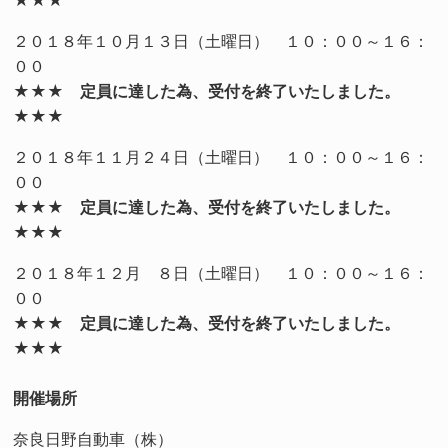
２０１８年１０月１３日（土曜日） １０：００～１６：
００
★★★ 定員に達した為、受付を終了いたしました。
★★★
２０１８年１１月２４日（土曜日） １０：００～１６：
００
★★★ 定員に達した為、受付を終了いたしました。
★★★
２０１８年１２月 ８日（土曜日） １０：００～１６：
００
★★★ 定員に達した為、受付を終了いたしました。
★★★
開催場所
奈良日野自動車（株）