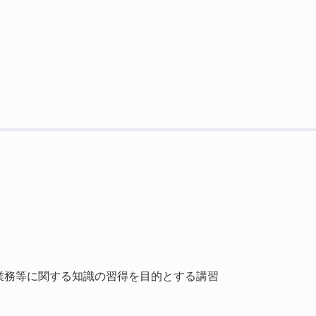
業務等に関する知識の習得を目的とする講習