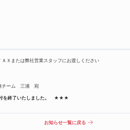
ＦＡＸまたは弊社営業スタッフにお渡しください
務チーム 三浦 宛
受付を終了いたしました。 ★★★
お知らせ一覧に戻る