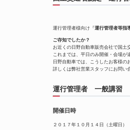
運行管理者様向け『
運行管理者等指
ご存知でしたか？
お近くの日野自動車販売会社で国土
これまでは、平日のみ開催・会場が
日野自動車では、こうしたお客様の
詳しくは弊社営業スタッフにお問い
運行管理者 一般講習
開催日時
２０１７年１０月１４日（土曜日）