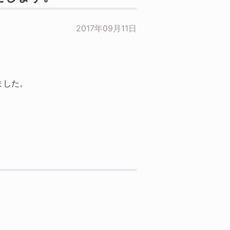
2017年09月11日
ました。