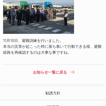
11月10日、避難訓練を行いました。
本当の災害が起こった時に落ち着いて行動できる様、避難
経路を再確認するのは大事な事ですね。
お知らせ一覧に戻る
勧誘方針