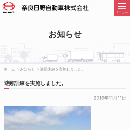
メニュー
お知らせ
ホーム
お知らせ
避難訓練を実施しました。
避難訓練を実施しました。
2016年11月11日