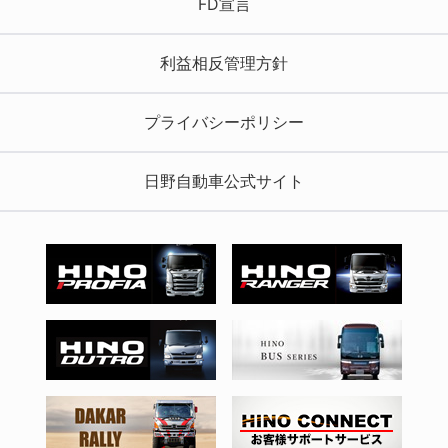
FD宣言
利益相反管理方針
プライバシーポリシー
日野自動車公式サイト